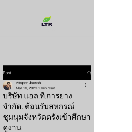
Rubber Factory
Post
Attapon Jacsoh
Mar 10, 2023
1 min read
บริษัท แอล.ที.การยาง
จำกัด. ต้อนรับสหกรณ์
ชุมนุมจังหวัดตรังเข้าศึกษา
ดูงาน