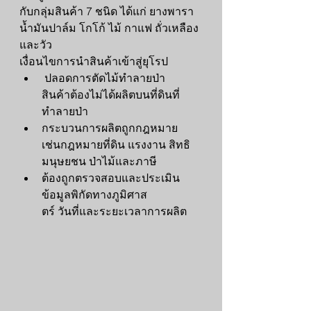
กับกลุ่มสินค้า 7 ชนิด ได้แก่ ยางพารา 
น้ำมันปาล์ม โกโก้ ไม้ กาแฟ ถั่วเหลือง 
และวัว
เงื่อนไขการนำสินค้าเข้าสู่ยุโรป
 ปลอดการตัดไม้ทำลายป่า
สินค้าต้องไม่ได้ผลิตบนที่ดินที่
ทำลายป่า
กระบวนการผลิตถูกกฎหมาย
เช่นกฎหมายที่ดิน แรงงาน สิทธิ
มนุษยชน ป่าไม้และภาษี
ต้องถูกตรวจสอบและประเมิน
ข้อมูลพิกัดทางภูมิศาส
ตร์ วันที่และระยะเวลาการผลิต