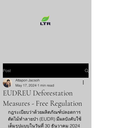
Rubber Factory
Post
Attapon Jacsoh
May 17, 2024
1 min read
EUDREU Deforestation
Measures - Free Regulation
กฎระเบียบว่าด้วยผลิตภัณฑ์ปลอดการ
ตัดไม้ทำลายป่า (EUDR) มีผลบังคับใช้
เต็มรูปแบบในวันที่ 30 ธันวาคม 2024 