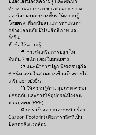
มั่งส่งเสริมองค์ความรู้ และพัฒนา
ศักยภาพเกษตรกรชาวสวนยางอย่าง
ต่อเนื่อง ผ่านการลงพื้นที่ให้ความรู้
โดยตรง เพื่อสนับสนุนการทำเกษตร
อย่างปลอดภัย มีประสิทธิภาพ และ
ยั่งยืน
หัวข้อให้ความรู้
	🌳 การส่งเสริมการปลูก ไม้
ยืนต้น 7 ชนิด แซมในสวนยาง 
	🌱 แนะนำการปลูก พืชเศรษฐกิจ 
6 ชนิด แซมในสวนยางเพื่อสร้างรายได้
เสริมอย่างยั่งยืน
	🦺 ให้ความรู้ด้าน สุขภาพ ความ
ปลอดภัย และการใช้อุปกรณ์ป้องกัน
ส่วนบุคคล (PPE)
	♻️ การสร้างความตระหนักเรื่อง 
Carbon Footprint เพื่อการผลิตที่เป็น
มิตรต่อสิ่งแวดล้อม 