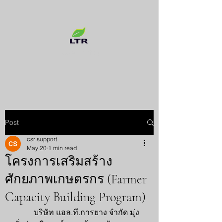
Rubber Factory
Post
csr support
May 20
1 min read
โครงการเสริมสร้าง
ศักยภาพเกษตรกร (Farmer
Capacity Building Program)
	บริษัท แอล.ที.การยาง จำกัด มุ่ง