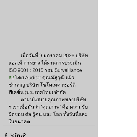
	เมื่อวันที่ 9 มกราคม 2026 บริษัท 
แอล.ที.การยาง ได้ผ่านการประเมิน 
ISO 9001 : 2015 รอบ Surveillance 
#2
 โดย Auditor คุณณัฐวุฒิ แผ้ว
ชำนาญ บริษัท โซโคเทค เซอร์ติ
ฟิเคชั่น (ประเทศไทย) จำกัด
	ตามนโยบายคุณภาพของบริษัท 
ฯ เราเชื่อมั่นว่า "คุณภาพ" คือ ความรับ
ผิดชอบ ต่อ ผู้คน และ โลก ทั้งวันนี้และ
ในอนาคต