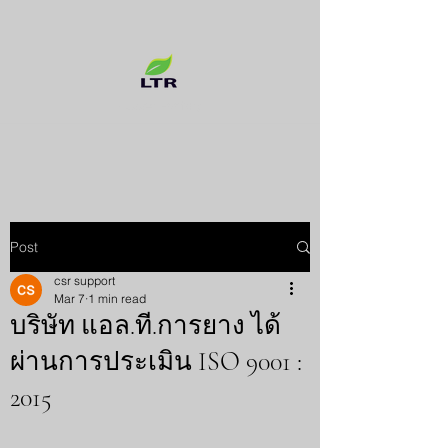
Rubber Factory
Post
csr support
Mar 7
1 min read
บริษัท แอล.ที.การยาง ได้
ผ่านการประเมิน ISO 9001 :
2015